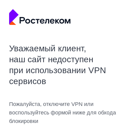
Уважаемый клиент,
наш сайт недоступен
при использовании VPN
сервисов
Пожалуйста, отключите VPN или
воспользуйтесь формой ниже для обхода
блокировки