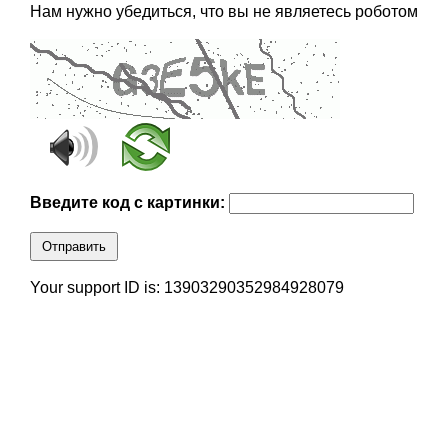
Нам нужно убедиться, что вы не являетесь роботом
Введите код с картинки:
Отправить
Your support ID is: 13903290352984928079