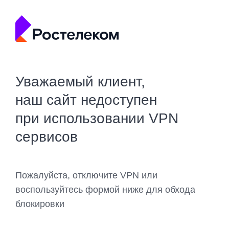
Уважаемый клиент,
наш сайт недоступен
при использовании VPN
сервисов
Пожалуйста, отключите VPN или
воспользуйтесь формой ниже для обхода
блокировки