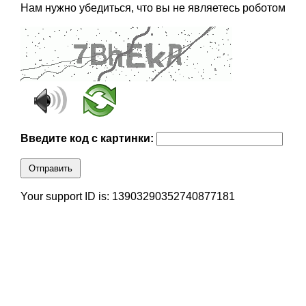
Нам нужно убедиться, что вы не являетесь роботом
Введите код с картинки:
Отправить
Your support ID is: 13903290352740877181